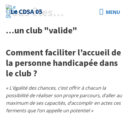
Vous êtes…
Le CDSA 05
MENU
…un club "valide"
Comment faciliter l’accueil de
la personne handicapée dans
le club ?
« L’égalité des chances, c’est offrir à chacun la
possibilité de réaliser son propre parcours, d’aller au
maximum de ses capacités, d’accomplir en actes ces
ferments que l’on appelle un potentiel »