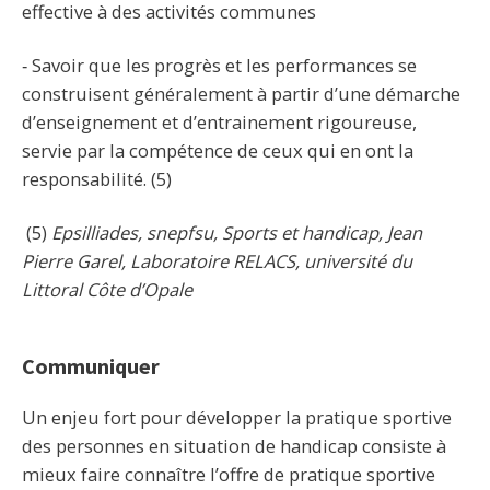
effective à des activités communes
‐ Savoir que les progrès et les performances se
construisent généralement à partir d’une démarche
d’enseignement et d’entrainement rigoureuse,
servie par la compétence de ceux qui en ont la
responsabilité. (5)
(5)
Epsilliades, snepfsu, Sports et handicap, Jean
Pierre Garel, Laboratoire RELACS, université du
Littoral Côte d’Opale
Communiquer
Un enjeu fort pour développer la pratique sportive
des personnes en situation de handicap consiste à
mieux faire connaître l’offre de pratique sportive