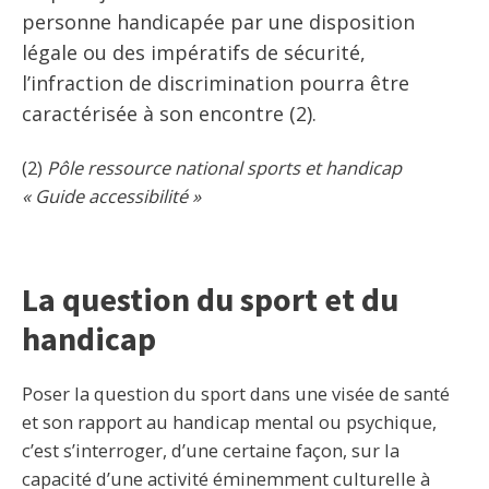
personne handicapée par une disposition
légale ou des impératifs de sécurité,
l’infraction de discrimination pourra être
caractérisée à son encontre (2).
(2)
Pôle ressource national sports et handicap
« Guide accessibilité »
La question du sport et du
handicap
Poser la question du sport dans une visée de santé
et son rapport au handicap mental ou psychique,
c’est s’interroger, d’une certaine façon, sur la
capacité d’une activité éminemment culturelle à