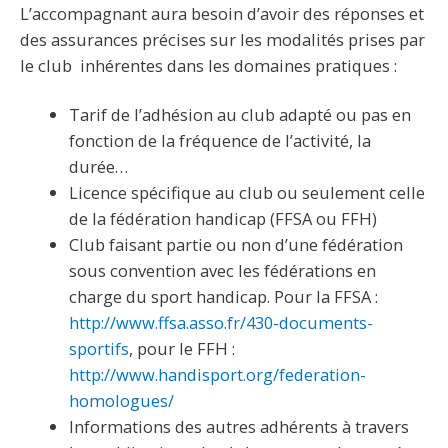
L’accompagnant aura besoin d’avoir des réponses et
des assurances précises sur les modalités prises par
le club inhérentes dans les domaines pratiques :
Tarif de l’adhésion au club adapté ou pas en
fonction de la fréquence de l’activité, la
durée…
Licence spécifique au club ou seulement celle
de la fédération handicap (FFSA ou FFH)
Club faisant partie ou non d’une fédération
sous convention avec les fédérations en
charge du sport handicap. Pour la FFSA :
http://www.ffsa.asso.fr/430-documents-
sportifs
, pour le FFH :
http://www.handisport.org/federation-
homologues/
Informations des autres adhérents à travers