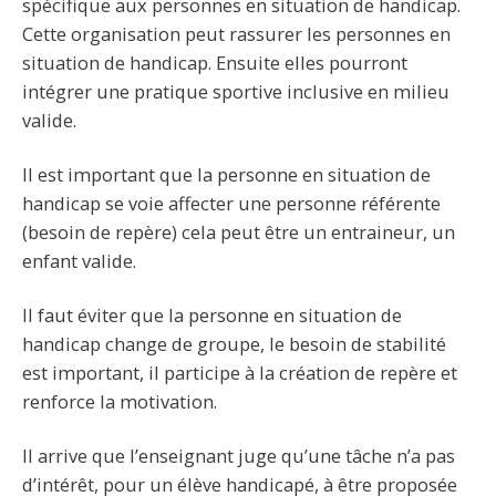
spécifique aux personnes en situation de handicap.
Cette organisation peut rassurer les personnes en
situation de handicap. Ensuite elles pourront
intégrer une pratique sportive inclusive en milieu
valide.
Il est important que la personne en situation de
handicap se voie affecter une personne référente
(besoin de repère) cela peut être un entraineur, un
enfant valide.
Il faut éviter que la personne en situation de
handicap change de groupe, le besoin de stabilité
est important, il participe à la création de repère et
renforce la motivation.
Il arrive que l’enseignant juge qu’une tâche n’a pas
d’intérêt, pour un élève handicapé, à être proposée