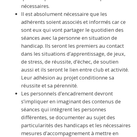
nécessaires.
Il est absolument nécessaire que les
adhérents soient associés et informés car ce
sont eux qui vont partager le quotidien des
séances avec la personne en situation de
handicap. Ils seront les premiers au contact
dans les situations d’apprentissage, de jeux,
de stress, de réussite, d’échec, de soutien
aussi et ils seront le lien entre club et activité.
Leur adhésion au projet conditionne sa
réussite et sa pérennité.
Les personnels d’encadrement devront
s’impliquer en imaginant des contenus de
séances qui intègrent les personnes
différentes, se documenter au sujet des
particularités des handicaps et les nécessaires
mesures d’accompagnement à mettre en