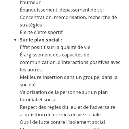
l’humeur
Épanouissement, dépassement de soi
Concentration, mémorisation, recherche de
stratégies
Fierté d’être sportif
Sur le plan social :
Effet positif sur la qualité de vie
Élargissement des capacités de
communication, d’interactions positives avec
les autres
Meilleure insertion dans un groupe, dans la
société
Valorisation de la personne sur un plan
familial et social
Respect des règles du jeu et de l’adversaire,
acquisition de normes de vie sociale
Outil de lutte contre l’isolement social