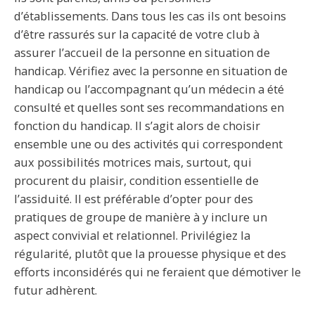
d’établissements. Dans tous les cas ils ont besoins
d’être rassurés sur la capacité de votre club à
assurer l’accueil de la personne en situation de
handicap. Vérifiez avec la personne en situation de
handicap ou l’accompagnant qu’un médecin a été
consulté et quelles sont ses recommandations en
fonction du handicap. Il s’agit alors de choisir
ensemble une ou des activités qui correspondent
aux possibilités motrices mais, surtout, qui
procurent du plaisir, condition essentielle de
l’assiduité. Il est préférable d’opter pour des
pratiques de groupe de manière à y inclure un
aspect convivial et relationnel. Privilégiez la
régularité, plutôt que la prouesse physique et des
efforts inconsidérés qui ne feraient que démotiver le
futur adhèrent.