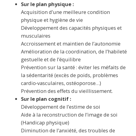
Sur le plan physique :
Acquisition d’une meilleure condition
physique et hygiène de vie
Développement des capacités physiques et
musculaires
Accroissement et maintien de l’autonomie
Amélioration de la coordination, de l’habileté
gestuelle et de l’équilibre
Prévention sur la santé : éviter les méfaits de
la sédentarité (excès de poids, problèmes
cardio‐vasculaires, ostéoporose…)
Prévention des effets du vieillissement.
Sur le plan cognitif :
Développement de l’estime de soi
Aide à la reconstruction de l’image de soi
(Handicap physique)
Diminution de l’anxiété, des troubles de