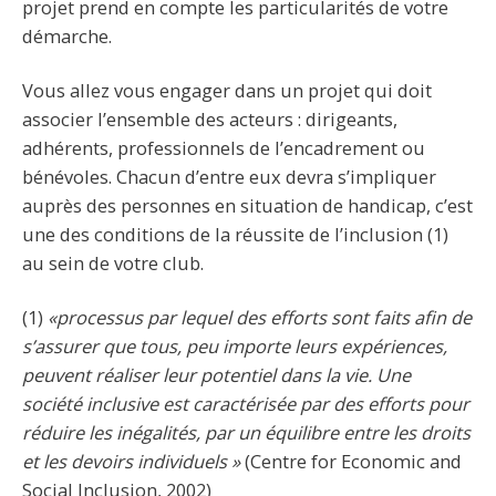
projet prend en compte les particularités de votre
démarche.
Vous allez vous engager dans un projet qui doit
associer l’ensemble des acteurs : dirigeants,
adhérents, professionnels de l’encadrement ou
bénévoles. Chacun d’entre eux devra s’impliquer
auprès des personnes en situation de handicap, c’est
une des conditions de la réussite de l’inclusion (1)
au sein de votre club.
(1)
«processus par lequel des efforts sont faits afin de
s’assurer que tous, peu importe leurs expériences,
peuvent réaliser leur potentiel dans la vie. Une
société inclusive est caractérisée par des efforts pour
réduire les inégalités, par un équilibre entre les droits
et les devoirs individuels »
(Centre for Economic and
Social Inclusion, 2002)