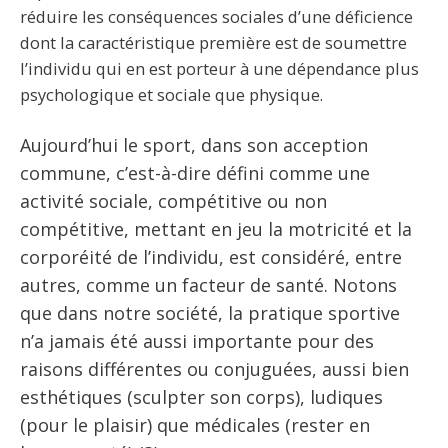
réduire les conséquences sociales d’une déficience
dont la caractéristique première est de soumettre
l’individu qui en est porteur à une dépendance plus
psychologique et sociale que physique.
Aujourd’hui le sport, dans son acception
commune, c’est-à-dire défini comme une
activité sociale, compétitive ou non
compétitive, mettant en jeu la motricité et la
corporéité de l’individu, est considéré, entre
autres, comme un facteur de santé. Notons
que dans notre société, la pratique sportive
n’a jamais été aussi importante pour des
raisons différentes ou conjuguées, aussi bien
esthétiques (sculpter son corps), ludiques
(pour le plaisir) que médicales (rester en