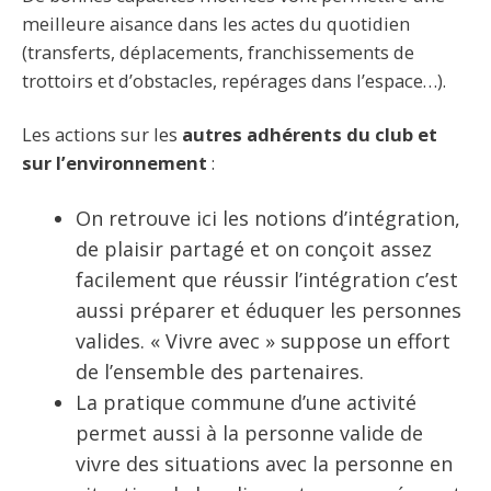
meilleure aisance dans les actes du quotidien
(transferts, déplacements, franchissements de
trottoirs et d’obstacles, repérages dans l’espace…).
Les actions sur les
autres adhérents du club et
sur l’environnement
:
On retrouve ici les notions d’intégration,
de plaisir partagé et on conçoit assez
facilement que réussir l’intégration c’est
aussi préparer et éduquer les personnes
valides. « Vivre avec » suppose un effort
de l’ensemble des partenaires.
La pratique commune d’une activité
permet aussi à la personne valide de
vivre des situations avec la personne en