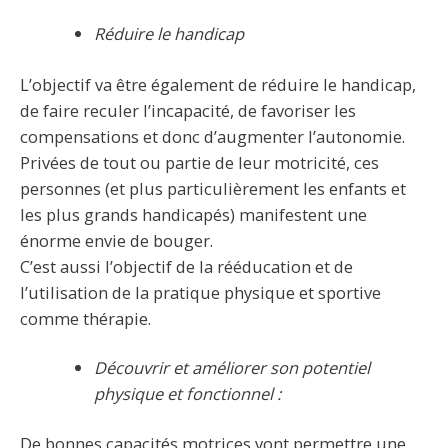
Réduire le handicap
L’objectif va être également de réduire le handicap,
de faire reculer l’incapacité, de favoriser les
compensations et donc d’augmenter l’autonomie.
Privées de tout ou partie de leur motricité, ces
personnes (et plus particulièrement les enfants et
les plus grands handicapés) manifestent une
énorme envie de bouger.
C’est aussi l’objectif de la rééducation et de
l’utilisation de la pratique physique et sportive
comme thérapie.
Découvrir et améliorer son potentiel
physique et fonctionnel :
De bonnes capacités motrices vont permettre une