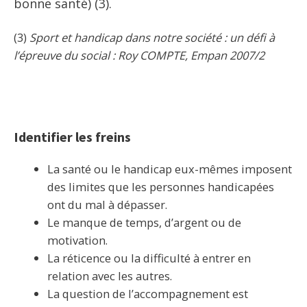
bonne santé) (3).
(3)
Sport et handicap dans notre société : un défi à
l’épreuve du social : Roy COMPTE, Empan 2007/2
Identifier les freins
La santé ou le handicap eux-mêmes imposent
des limites que les personnes handicapées
ont du mal à dépasser.
Le manque de temps, d’argent ou de
motivation.
La réticence ou la difficulté à entrer en
relation avec les autres.
La question de l’accompagnement est