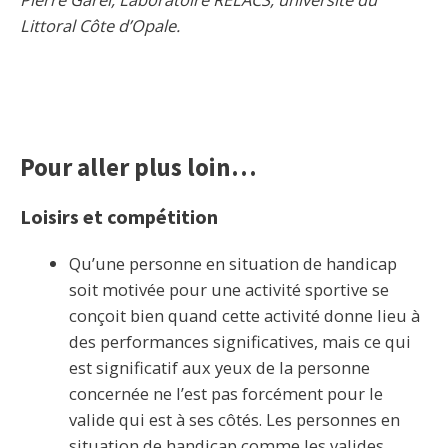
Littoral Côte d’Opale.
Pour aller plus loin…
Loisirs et compétition
Qu’une personne en situation de handicap
soit motivée pour une activité sportive se
conçoit bien quand cette activité donne lieu à
des performances significatives, mais ce qui
est significatif aux yeux de la personne
concernée ne l’est pas forcément pour le
valide qui est à ses côtés. Les personnes en
situation de handicap comme les valides