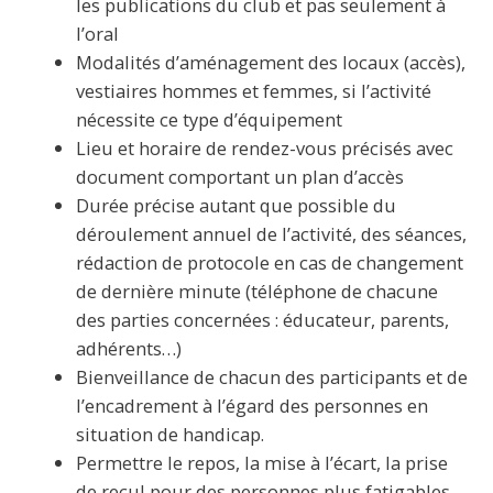
les publications du club et pas seulement à
l’oral
Modalités d’aménagement des locaux (accès),
vestiaires hommes et femmes, si l’activité
nécessite ce type d’équipement
Lieu et horaire de rendez-vous précisés avec
document comportant un plan d’accès
Durée précise autant que possible du
déroulement annuel de l’activité, des séances,
rédaction de protocole en cas de changement
de dernière minute (téléphone de chacune
des parties concernées : éducateur, parents,
adhérents…)
Bienveillance de chacun des participants et de
l’encadrement à l’égard des personnes en
situation de handicap.
Permettre le repos, la mise à l’écart, la prise
de recul pour des personnes plus fatigables