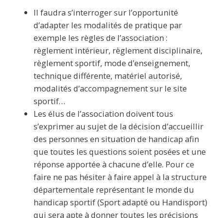
Il faudra s’interroger sur l’opportunité
d’adapter les modalités de pratique par
exemple les règles de l’association :
règlement intérieur, règlement disciplinaire,
règlement sportif, mode d’enseignement,
technique différente, matériel autorisé,
modalités d’accompagnement sur le site
sportif…
Les élus de l’association doivent tous
s’exprimer au sujet de la décision d’accueillir
des personnes en situation de handicap afin
que toutes les questions soient posées et une
réponse apportée à chacune d’elle. Pour ce
faire ne pas hésiter à faire appel à la structure
départementale représentant le monde du
handicap sportif (Sport adapté ou Handisport)
qui sera apte à donner toutes les précisions