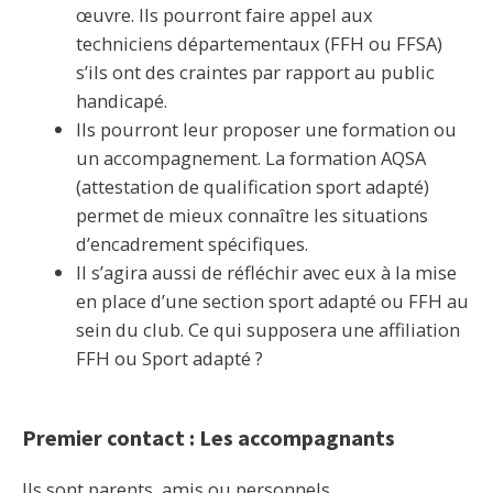
œuvre. Ils pourront faire appel aux
techniciens départementaux (FFH ou FFSA)
s’ils ont des craintes par rapport au public
handicapé.
Ils pourront leur proposer une formation ou
un accompagnement. La formation AQSA
(attestation de qualification sport adapté)
permet de mieux connaître les situations
d’encadrement spécifiques.
Il s’agira aussi de réfléchir avec eux à la mise
en place d’une section sport adapté ou FFH au
sein du club. Ce qui supposera une affiliation
FFH ou Sport adapté ?
Premier contact : Les accompagnants
Ils sont parents, amis ou personnels