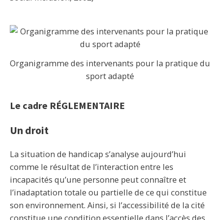
Organigramme des intervenants pour la pratique du
sport adapté
Le cadre RÉGLEMENTAIRE
Un droit
La situation de handicap s’analyse aujourd’hui
comme le résultat de l’interaction entre les
incapacités qu’une personne peut connaître et
l’inadaptation totale ou partielle de ce qui constitue
son environnement. Ainsi, si l’accessibilité de la cité
constitue une condition essentielle dans l’accès des