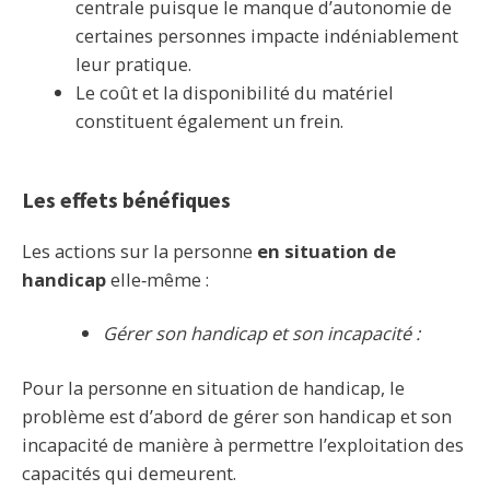
centrale puisque le manque d’autonomie de
certaines personnes impacte indéniablement
leur pratique.
Le coût et la disponibilité du matériel
constituent également un frein.
Les effets bénéfiques
Les actions sur la personne
en situation de
handicap
elle‐même :
Gérer son handicap et son incapacité :
Pour la personne en situation de handicap, le
problème est d’abord de gérer son handicap et son
incapacité de manière à permettre l’exploitation des
capacités qui demeurent.