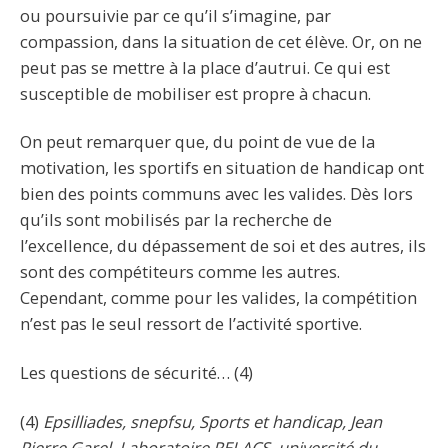
ou poursuivie par ce qu’il s’imagine, par
compassion, dans la situation de cet élève. Or, on ne
peut pas se mettre à la place d’autrui. Ce qui est
susceptible de mobiliser est propre à chacun.
On peut remarquer que, du point de vue de la
motivation, les sportifs en situation de handicap ont
bien des points communs avec les valides. Dès lors
qu’ils sont mobilisés par la recherche de
l’excellence, du dépassement de soi et des autres, ils
sont des compétiteurs comme les autres.
Cependant, comme pour les valides, la compétition
n’est pas le seul ressort de l’activité sportive.
Les questions de sécurité… (4)
(4)
Epsilliades, snepfsu, Sports et handicap, Jean
Pierre Garel, Laboratoire RELACS, université du