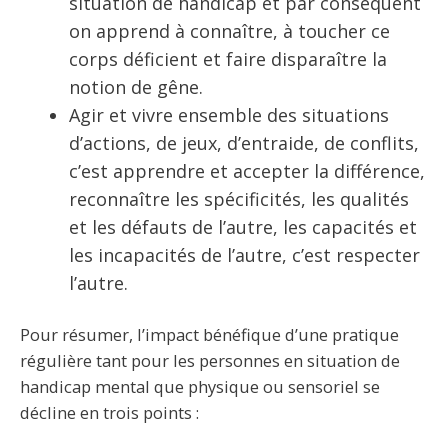
situation de handicap et par conséquent
on apprend à connaître, à toucher ce
corps déficient et faire disparaître la
notion de gêne.
Agir et vivre ensemble des situations
d’actions, de jeux, d’entraide, de conflits,
c’est apprendre et accepter la différence,
reconnaître les spécificités, les qualités
et les défauts de l’autre, les capacités et
les incapacités de l’autre, c’est respecter
l’autre.
Pour résumer, l’impact bénéfique d’une pratique
régulière tant pour les personnes en situation de
handicap mental que physique ou sensoriel se
décline en trois points :