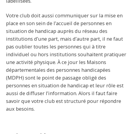
labellisées.
Votre club doit aussi communiquer sur la mise en
place en son sein de l’accueil de personnes en
situation de handicap auprès du réseau des
institutions d’une part, mais d’autre part, il ne faut
pas oublier toutes les personnes qui à titre
individuel ou hors institutions souhaitent pratiquer
une activité physique. À ce jour les Maisons
départementales des personnes handicapées
(MDPH) sont le point de passage obligé des
personnes en situation de handicap et leur rôle est
aussi de diffuser l’information. Alors il faut faire
savoir que votre club est structuré pour répondre
aux besoins.