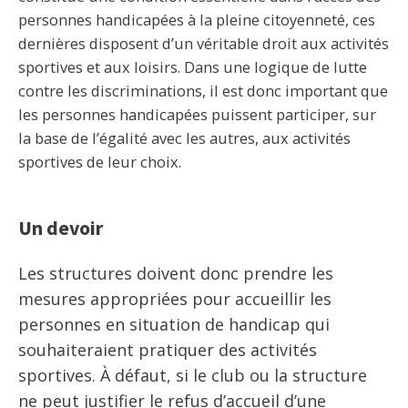
personnes handicapées à la pleine citoyenneté, ces
dernières disposent d’un véritable droit aux activités
sportives et aux loisirs. Dans une logique de lutte
contre les discriminations, il est donc important que
les personnes handicapées puissent participer, sur
la base de l’égalité avec les autres, aux activités
sportives de leur choix.
Un devoir
Les structures doivent donc prendre les
mesures appropriées pour accueillir les
personnes en situation de handicap qui
souhaiteraient pratiquer des activités
sportives. À défaut, si le club ou la structure
ne peut justifier le refus d’accueil d’une