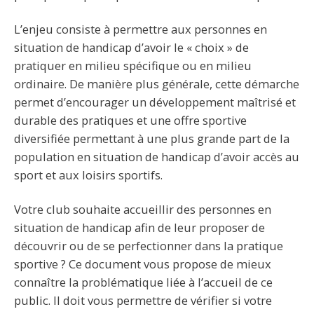
L’enjeu consiste à permettre aux personnes en
situation de handicap d’avoir le « choix » de
pratiquer en milieu spécifique ou en milieu
ordinaire. De manière plus générale, cette démarche
permet d’encourager un développement maîtrisé et
durable des pratiques et une offre sportive
diversifiée permettant à une plus grande part de la
population en situation de handicap d’avoir accès au
sport et aux loisirs sportifs.
Votre club souhaite accueillir des personnes en
situation de handicap afin de leur proposer de
découvrir ou de se perfectionner dans la pratique
sportive ? Ce document vous propose de mieux
connaître la problématique liée à l’accueil de ce
public. Il doit vous permettre de vérifier si votre