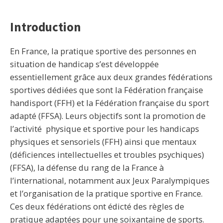
Introduction
En France, la pratique sportive des personnes en
situation de handicap s’est développée
essentiellement grâce aux deux grandes fédérations
sportives dédiées que sont la Fédération française
handisport (FFH) et la Fédération française du sport
adapté (FFSA). Leurs objectifs sont la promotion de
l’activité physique et sportive pour les handicaps
physiques et sensoriels (FFH) ainsi que mentaux
(déficiences intellectuelles et troubles psychiques)
(FFSA), la défense du rang de la France à
l’international, notamment aux Jeux Paralympiques
et l’organisation de la pratique sportive en France.
Ces deux fédérations ont édicté des règles de
pratique adaptées pour une soixantaine de sports.