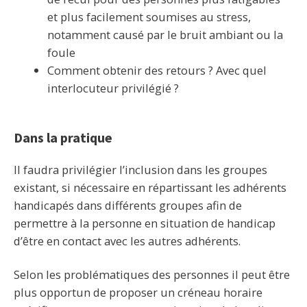
et plus facilement soumises au stress,
notamment causé par le bruit ambiant ou la
foule
Comment obtenir des retours ? Avec quel
interlocuteur privilégié ?
Dans la pratique
Il faudra privilégier l’inclusion dans les groupes
existant, si nécessaire en répartissant les adhérents
handicapés dans différents groupes afin de
permettre à la personne en situation de handicap
d’être en contact avec les autres adhérents.
Selon les problématiques des personnes il peut être
plus opportun de proposer un créneau horaire