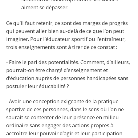
aiment se dépasser.
Ce qu’il faut retenir, ce sont des marges de progrès
qui peuvent aller bien au-delà de ce que l’on peut
imaginer. Pour l’éducateur sportif ou l’entraîneur,
trois enseignements sont à tirer de ce constat :
‐ Faire le pari des potentialités. Comment, d’ailleurs,
pourrait-on être chargé d’enseignement et
d’éducation auprès de personnes handicapées sans
postuler leur éducabilité ?
‐ Avoir une conception exigeante de la pratique
sportive de ces personnes, dans le sens où l’on ne
saurait se contenter de leur présence en milieu
ordinaire sans engager des actions propres à
accroître leur pouvoir d’agir et leur participation