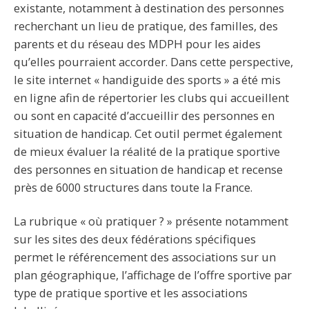
existante, notamment à destination des personnes
recherchant un lieu de pratique, des familles, des
parents et du réseau des MDPH pour les aides
qu’elles pourraient accorder. Dans cette perspective,
le site internet « handiguide des sports » a été mis
en ligne afin de répertorier les clubs qui accueillent
ou sont en capacité d’accueillir des personnes en
situation de handicap. Cet outil permet également
de mieux évaluer la réalité de la pratique sportive
des personnes en situation de handicap et recense
près de 6000 structures dans toute la France.
La rubrique « où pratiquer ? » présente notamment
sur les sites des deux fédérations spécifiques
permet le référencement des associations sur un
plan géographique, l’affichage de l’offre sportive par
type de pratique sportive et les associations