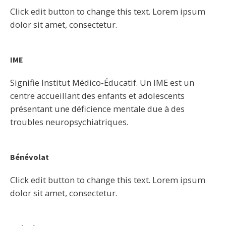
Click edit button to change this text. Lorem ipsum
dolor sit amet, consectetur.
IME
Signifie Institut Médico-Éducatif. Un IME est un
centre accueillant des enfants et adolescents
présentant une déficience mentale due à des
troubles neuropsychiatriques.
Bénévolat
Click edit button to change this text. Lorem ipsum
dolor sit amet, consectetur.