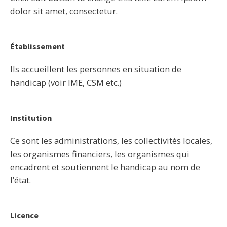
dolor sit amet, consectetur.
Établissement
Ils accueillent les personnes en situation de
handicap (voir IME, CSM etc.)
Institution
Ce sont les administrations, les collectivités locales,
les organismes financiers, les organismes qui
encadrent et soutiennent le handicap au nom de
l’état.
Licence