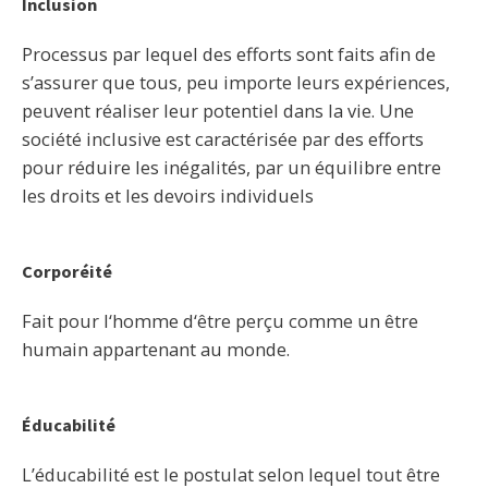
Inclusion
Processus par lequel des efforts sont faits afin de
s’assurer que tous, peu importe leurs expériences,
peuvent réaliser leur potentiel dans la vie. Une
société inclusive est caractérisée par des efforts
pour réduire les inégalités, par un équilibre entre
les droits et les devoirs individuels
Corporéité
Fait pour l‘homme d‘être perçu comme un être
humain appartenant au monde.
Éducabilité
L’éducabilité est le postulat selon lequel tout être