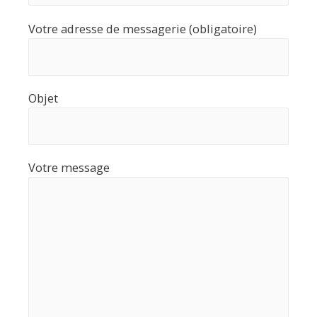
Votre adresse de messagerie (obligatoire)
Objet
Votre message