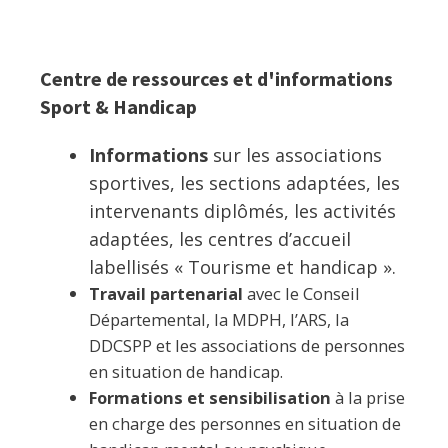
Centre de ressources et d'informations
Sport & Handicap
Informations
sur les associations
sportives, les sections adaptées, les
intervenants diplômés, les activités
adaptées, les centres d’accueil
labellisés « Tourisme et handicap ».
Travail partenarial
avec le Conseil
Départemental, la MDPH, l’ARS, la
DDCSPP et les associations de personnes
en situation de handicap.
Formations et sensibilisation
à la prise
en charge des personnes en situation de