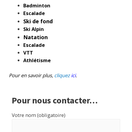
Badminton
Escalade
Ski de fond
Ski Alpin
Natation
Escalade
VTT
Athlétisme
Pour en savoir plus,
cliquez
ici
.
Pour nous contacter…
Votre nom (obligatoire)