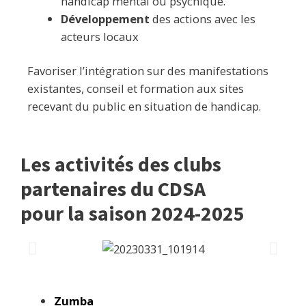
handicap mental ou psychique.
Développement
des actions avec les
acteurs locaux
Favoriser l’intégration sur des manifestations
existantes, conseil et formation aux sites
recevant du public en situation de handicap.
Les activités des clubs
partenaires du CDSA
pour la saison 2024-2025
Zumba