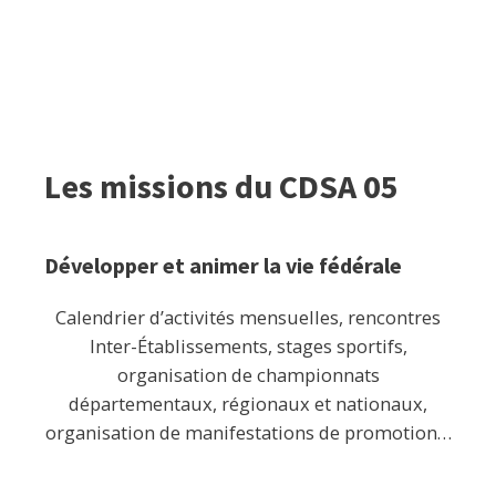
Les missions du CDSA 05
Développer et animer la vie fédérale
Calendrier d’activités mensuelles, rencontres
Inter-Établissements, stages sportifs,
organisation de championnats
départementaux, régionaux et nationaux,
organisation de manifestations de promotion…