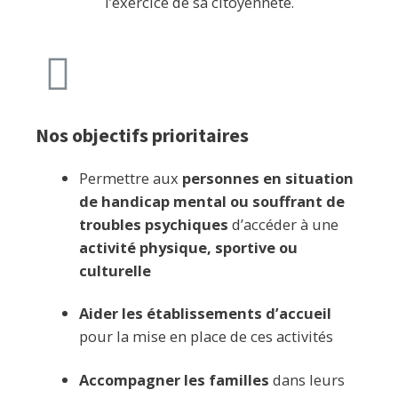
l’exercice de sa citoyenneté.
Nos objectifs prioritaires
Permettre aux
personnes en situation
de handicap mental ou souffrant de
troubles psychiques
d’accéder à une
activité physique, sportive ou
culturelle
Aider les établissements d’accueil
pour la mise en place de ces activités
Accompagner les familles
dans leurs