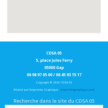
CDSA 05
5, place Jules Ferry
05000 Gap
06 98 97 05 00 / 06 45 93 15 17
Copyright © 2026 CDSA 05
Réalisé par Empreinte Graphique :
empreintegraphique.com
Recherche dans le site du CDSA 05