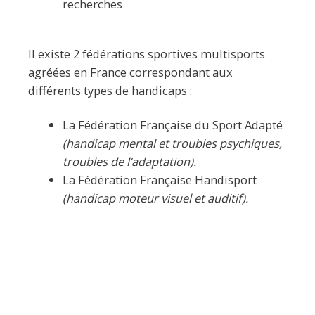
recherches
Il existe 2 fédérations sportives multisports
agréées en France correspondant aux
différents types de handicaps :
La Fédération Française du Sport Adapté
(handicap mental et troubles psychiques,
troubles de l’adaptation).
La Fédération Française Handisport
(handicap moteur visuel et auditif).