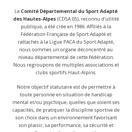
Le
Comité Départemental du Sport Adapté
des Hautes-Alpes
(CDSA 05),
reconnu d’utilité
publique, a été crée en 1986. Affiliés à la
Fédération Française de Sport Adapté et
rattachés à la Ligue PACA du Sport Adapté,
nous sommes un organe déconcentré au
niveau départemental de cette fédération.
Nous regroupons de multiples associations et
clubs sportifs Haut-Alpins.
Notre objectif statutaire est de permettre à
toute personne en situation de handicap
mental et/ou psychique, quelles que soient ses
capacités, de pratiquer la discipline sportive de
son choix dans un environnement favorisant
son plaisir, sa performance, sa sécurité et